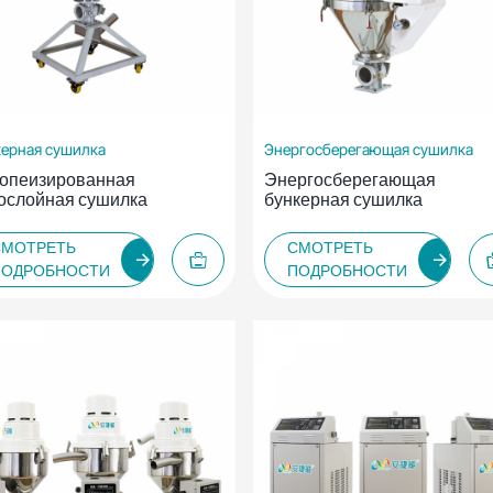
ерная сушилка
Энергосберегающая сушилка
опеизированная
Энергосберегающая
ослойная сушилка
бункерная сушилка
СМОТРЕТЬ
СМОТРЕТЬ
ПОДРОБНОСТИ
ПОДРОБНОСТИ