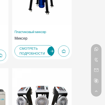
Пластиковый миксер
Миксер
СМОТРЕТЬ
ПОДРОБНОСТИ