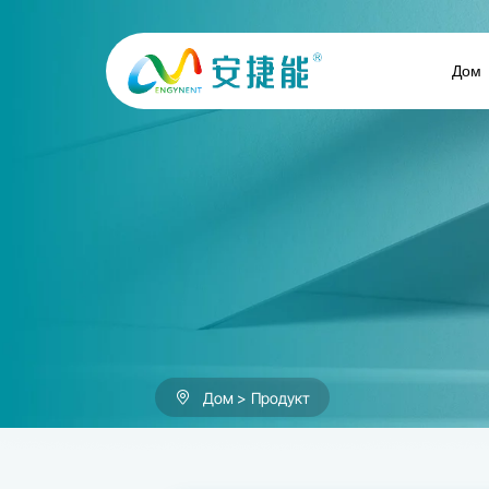
Продукты
Дом
Дом
Продукт