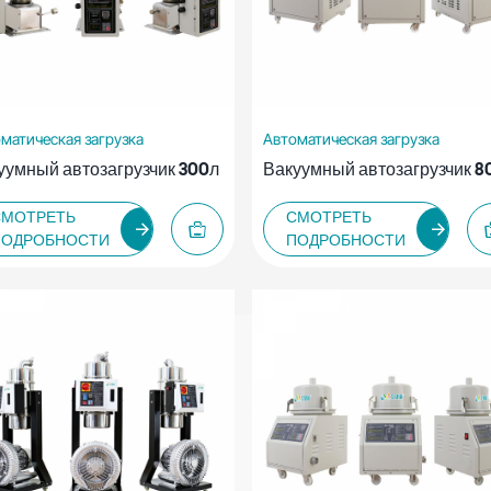
матическая загрузка
Автоматическая загрузка
уумный автозагрузчик 300л
Вакуумный автозагрузчик 8
СМОТРЕТЬ
СМОТРЕТЬ
ПОДРОБНОСТИ
ПОДРОБНОСТИ