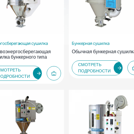
ргосберегающая сушилка
Бункерная сушилка
воэнергосберегающая
Обычная бункерная сушилк
илка бункерного типа
СМОТРЕТЬ
СМОТРЕТЬ
ПОДРОБНОСТИ
ПОДРОБНОСТИ