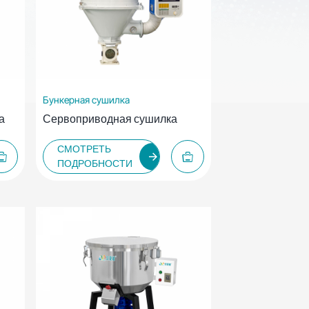
Бункерная сушилка
а
Сервоприводная сушилка
СМОТРЕТЬ
ПОДРОБНОСТИ