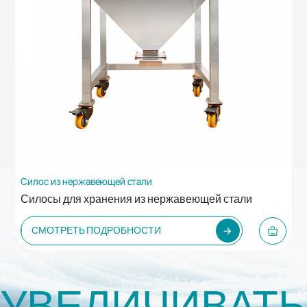
Силос из нержавеющей стали
Силосы для хранения из нержавеющей стали
СМОТРЕТЬ ПОДРОБНОСТИ
УВЕЛИЧИВАТЬ