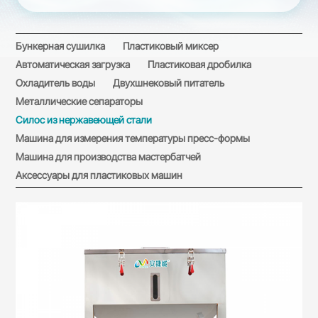
Бункерная сушилка
Пластиковый миксер
Автоматическая загрузка
Пластиковая дробилка
Охладитель воды
Двухшнековый питатель
Металлические сепараторы
Силос из нержавеющей стали
Машина для измерения температуры пресс-формы
Машина для производства мастербатчей
Аксессуары для пластиковых машин