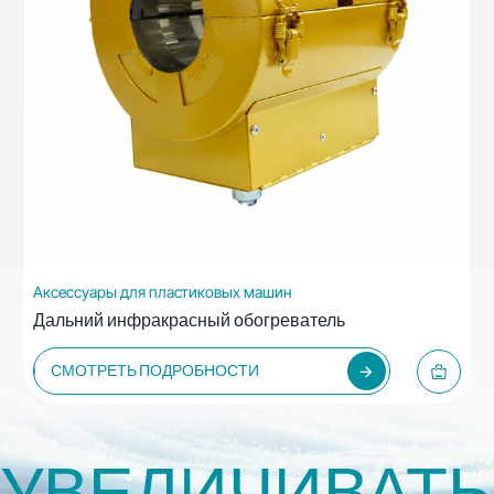
Аксессуары для пластиковых машин
Дальний инфракрасный обогреватель
СМОТРЕТЬ ПОДРОБНОСТИ
УВЕЛИЧИВАТЬ