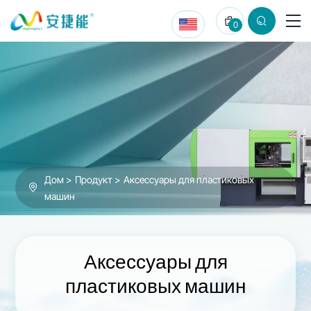
Аксессуары
0
для
пластиковых
машин
Дом
Продукт
Аксессуары для пластиковых
машин
Аксессуары для
пластиковых машин