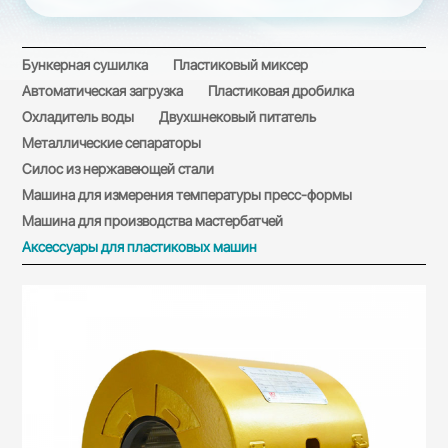
Бункерная сушилка
Пластиковый миксер
Автоматическая загрузка
Пластиковая дробилка
Охладитель воды
Двухшнековый питатель
Металлические сепараторы
Силос из нержавеющей стали
Машина для измерения температуры пресс-формы
Машина для производства мастербатчей
Аксессуары для пластиковых машин