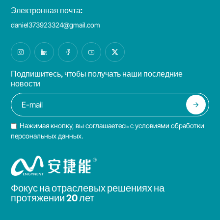
Электронная почта:
daniel373923324@gmail.com
Подпишитесь, чтобы получать наши последние
новости
Нажимая кнопку, вы соглашаетесь с условиями обработки
персональных данных.
Фокус на отраслевых решениях на
протяжении 20 лет