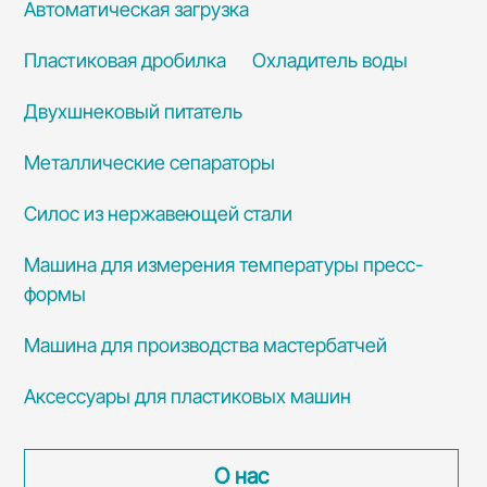
Автоматическая загрузка
Пластиковая дробилка
Охладитель воды
Двухшнековый питатель
Металлические сепараторы
Силос из нержавеющей стали
Машина для измерения температуры пресс-
формы
Машина для производства мастербатчей
Аксессуары для пластиковых машин
О нас