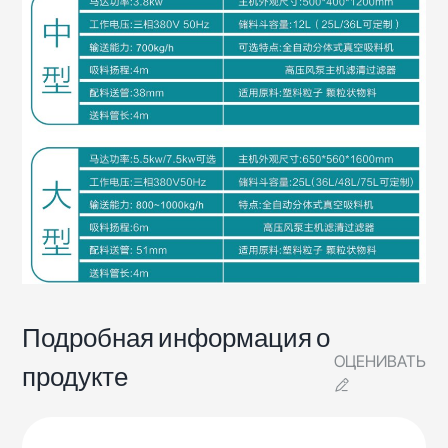
Подробная информация о
ОЦЕНИВАТЬ
продукте