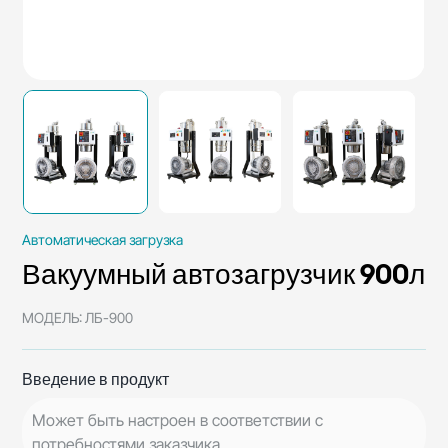
Автоматическая загрузка
Вакуумный автозагрузчик 900л
МОДЕЛЬ: ЛБ-900
Введение в продукт
Может быть настроен в соответствии с
потребностями заказчика.