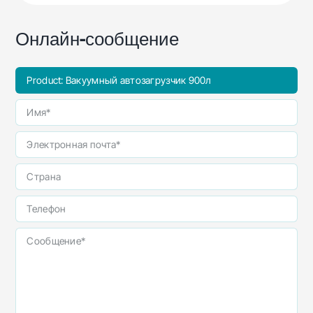
Онлайн-сообщение