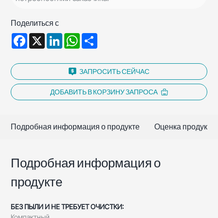
Поделиться с
Facebook
X
LinkedIn
WhatsApp
Share
ЗАПРОСИТЬ СЕЙЧАС
ДОБАВИТЬ В КОРЗИНУ ЗАПРОСА
Подробная информация о продукте
Оценка продукта
Подробная информация о
продукте
БЕЗ ПЫЛИ И НЕ ТРЕБУЕТ ОЧИСТКИ:
Компактный