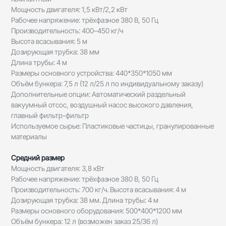
Мощность двигателя: 1,5 кВт/2,2 кВт
Рабочее напряжение: трёхфазное 380 В, 50 Гц
Производительность: 400–450 кг/ч
Высота всасывания: 5 м
Дозирующая трубка: 38 мм
Длина трубы: 4 м
Размеры основного устройства: 440*350*1050 мм
Объём бункера: 7,5 л (12 л/25 л по индивидуальному заказу)
Дополнительные опции: Автоматический раздельный
вакуумный отсос, воздушный насос высокого давления,
главный фильтр-фильтр
Используемое сырье: Пластиковые частицы, гранулированные
материалы
Средний размер
Мощность двигателя: 3,8 кВт
Рабочее напряжение: трёхфазное 380 В, 50 Гц
Производительность: 700 кг/ч. Высота всасывания: 4 м
Дозирующая трубка: 38 мм. Длина трубы: 4 м
Размеры основного оборудования: 500*400*1200 мм
Объём бункера: 12 л (возможен заказ 25/36 л)