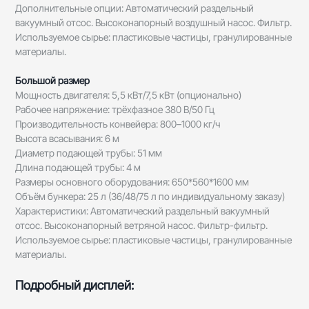
Дополнительные опции: Автоматический раздельный
вакуумный отсос. Высоконапорный воздушный насос. Фильтр.
Используемое сырье: пластиковые частицы, гранулированные
материалы.
Большой размер
Мощность двигателя: 5,5 кВт/7,5 кВт (опционально)
Рабочее напряжение: трёхфазное 380 В/50 Гц
Производительность конвейера: 800–1000 кг/ч
Высота всасывания: 6 м
Диаметр подающей трубы: 51 мм
Длина подающей трубы: 4 м
Размеры основного оборудования: 650*560*1600 мм
Объём бункера: 25 л (36/48/75 л по индивидуальному заказу)
Характеристики: Автоматический раздельный вакуумный
отсос. Высоконапорный ветряной насос. Фильтр-фильтр.
Используемое сырье: пластиковые частицы, гранулированные
материалы.
Подробный дисплей: