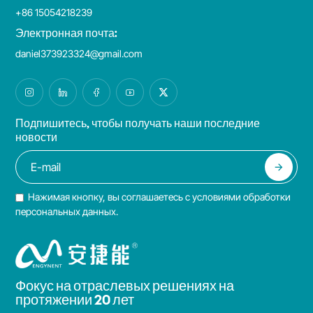
+86 15054218239
Электронная почта:
daniel373923324@gmail.com
Подпишитесь, чтобы получать наши последние
новости
Нажимая кнопку, вы соглашаетесь с условиями обработки
персональных данных.
Фокус на отраслевых решениях на
протяжении 20 лет