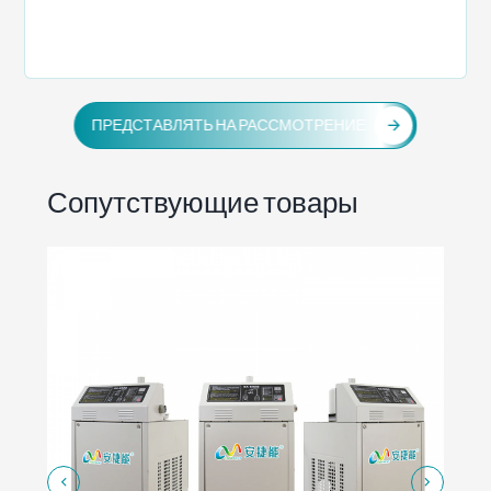
ПРЕДСТАВЛЯТЬ НА РАССМОТРЕНИЕ
Сопутствующие товары