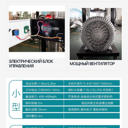
ЭЛЕКТРИЧЕСКИЙ БЛОК
МОЩНЫЙ ВЕНТИЛЯТОР
УПРАВЛЕНИЯ