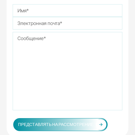
ПРЕДСТАВЛЯТЬ НА РАССМОТРЕНИЕ