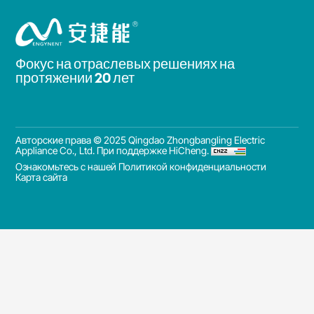
Фокус на отраслевых решениях на
протяжении 20 лет
Авторские права © 2025 Qingdao Zhongbangling Electric
Appliance Co., Ltd.
При поддержке HiCheng.
Ознакомьтесь с нашей Политикой конфиденциальности
Карта сайта