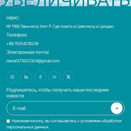
офис:
№ 1188 Ланьчжоу Уэст Р. Где поесть в Цзяочжоу и Циндао
Телефон:
+86 15054218239
Электронная почта:
daniel373923324@gmail.com
Подпишитесь, чтобы получать наши последние
новости
Нажимая кнопку, вы соглашаетесь с условиями обработки
персональных данных.