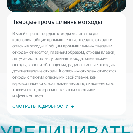
Твердые промышленные отходы
В моей стране твердые отходы делятся на две
категории: общие промышленные твердые отходы и
опасные отходы. К общим промышленным твердым
отходам относятся, главным образом, отходы плавки,
летучая зола, шлак, угольная порода, химические
отходы, хвосты обогащения, радиоактивные отходы и
другие твердые отходы. К опасным отходам относятся
отходы с такими опасными свойствами, как
взрывоопасность, воспламеняемость, окисляемость,
токсичность, коррозионная активность или
инфекционность.
СМОТРЕТЬ ПОДРОБНОСТИ
УВЕЛИЧИВАТЬ