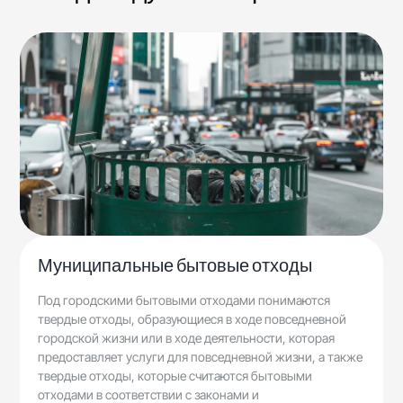
Муниципальные бытовые отходы
Под городскими бытовыми отходами понимаются
твердые отходы, образующиеся в ходе повседневной
городской жизни или в ходе деятельности, которая
предоставляет услуги для повседневной жизни, а также
твердые отходы, которые считаются бытовыми
отходами в соответствии с законами и