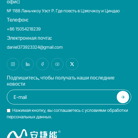
офис:
№ 1188 Ланьчжоу Уэст Р. Где поесть в Цзяочжоу и Циндао
Телефон:
+86 15054218239
Электронная почта:
daniel373923324@gmail.com
Подпишитесь, чтобы получать наши последние
новости
Нажимая кнопку, вы соглашаетесь с условиями обработки
персональных данных.