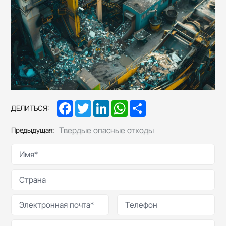
Facebook
Twitter
LinkedIn
WhatsApp
Share
ДЕЛИТЬСЯ:
Твердые опасные отходы
Предыдущая: