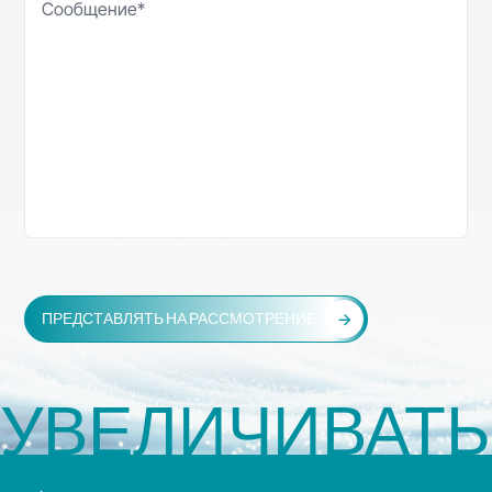
ПРЕДСТАВЛЯТЬ НА РАССМОТРЕНИЕ
УВЕЛИЧИВАТЬ