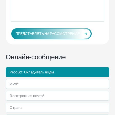
ПРЕДСТАВЛЯТЬ НА РАССМОТРЕНИЕ
Онлайн-сообщение