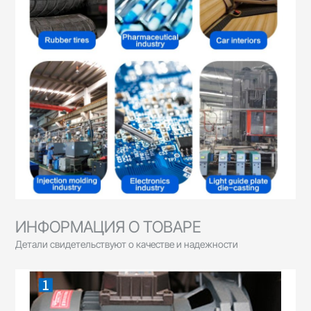
ИНФОРМАЦИЯ О ТОВАРЕ
Детали свидетельствуют о качестве и надежности