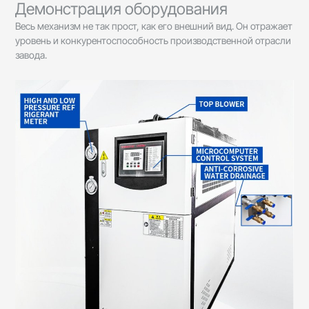
Демонстрация оборудования
Весь механизм не так прост, как его внешний вид. Он отражает
уровень и конкурентоспособность производственной отрасли
завода.