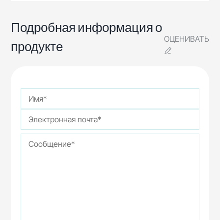
Подробная информация о
ОЦЕНИВАТЬ
продукте