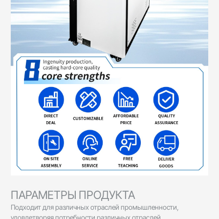
ПАРАМЕТРЫ ПРОДУКТА
Подходит для различных отраслей промышленности,
удовлетворяя потребности различных отраслей.