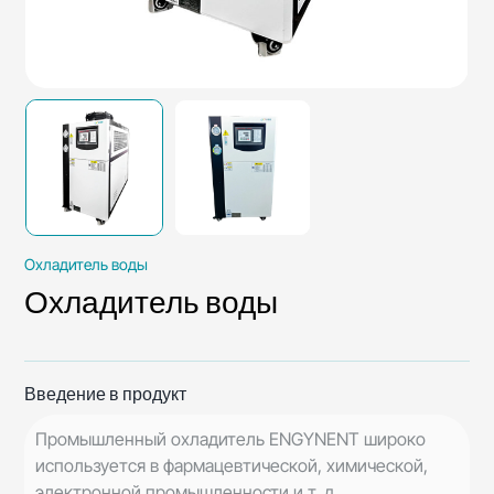
Охладитель воды
Охладитель воды
Введение в продукт
Промышленный охладитель ENGYNENT широко
используется в фармацевтической, химической,
электронной промышленности и т. д.