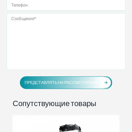
ПРЕДСТАВЛЯТЬ НА РАССМОТРЕНИЕ
Сопутствующие товары