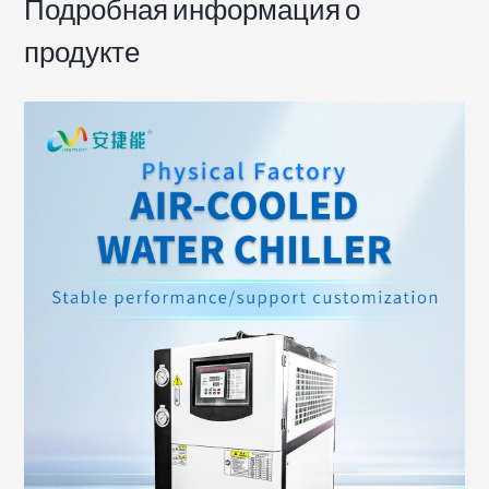
Подробная информация о
продукте