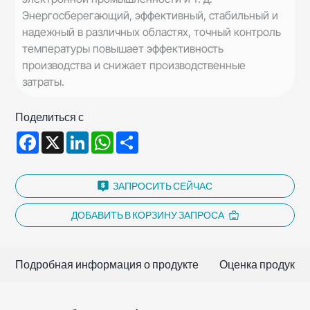
Энергосберегающий, эффективный, стабильный и
надежный в различных областях, точный контроль
температуры повышает эффективность
производства и снижает производственные
затраты.
Поделиться с
Facebook
X
LinkedIn
WhatsApp
Share
ЗАПРОСИТЬ СЕЙЧАС
ДОБАВИТЬ В КОРЗИНУ ЗАПРОСА
Подробная информация о продукте
Оценка продукта